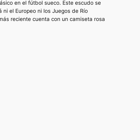
lásico en el fútbol sueco. Este escudo se
 ni el Europeo ni los Juegos de Río
más reciente cuenta con un camiseta rosa