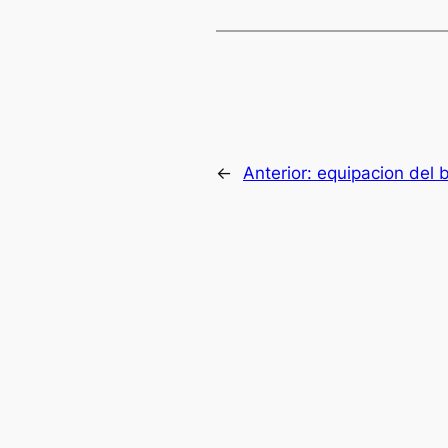
←
Anterior:
equipacion del 