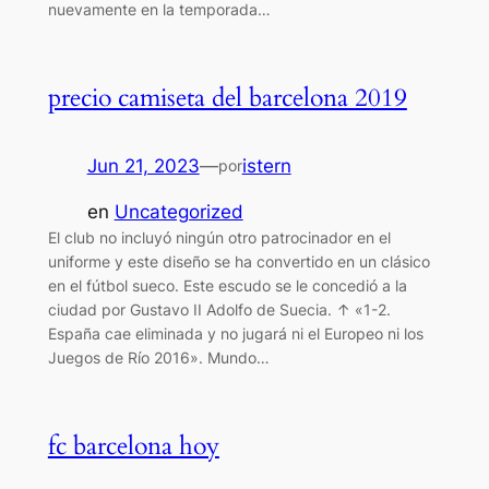
nuevamente en la temporada…
precio camiseta del barcelona 2019
Jun 21, 2023
—
istern
por
en
Uncategorized
El club no incluyó ningún otro patrocinador en el
uniforme y este diseño se ha convertido en un clásico
en el fútbol sueco. Este escudo se le concedió a la
ciudad por Gustavo II Adolfo de Suecia. ↑ «1-2.
España cae eliminada y no jugará ni el Europeo ni los
Juegos de Río 2016». Mundo…
fc barcelona hoy