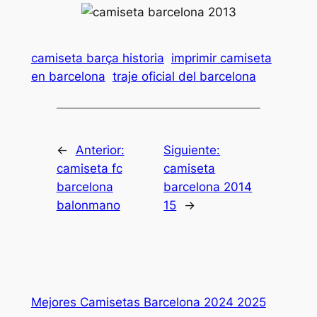
camiseta barça historia
imprimir camiseta
en barcelona
traje oficial del barcelona
←
Anterior:
Siguiente:
camiseta fc
camiseta
barcelona
barcelona 2014
balonmano
15
→
Mejores Camisetas Barcelona 2024 2025