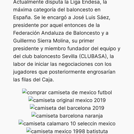
Actualmente disputa la Liga Endesa, la
máxima categoría del baloncesto en
España. Se le encargó a José Luis Sáez,
presidente por aquel entonces de la
Federación Andaluza de Baloncesto y a
Guillermo Sierra Molina, su primer
presidente y miembro fundador del equipo y
del club baloncesto Sevilla (CLUBASA), la
labor de iniciar las negociaciones con los
jugadores que posteriormente engrosarían
las filas del Caja.