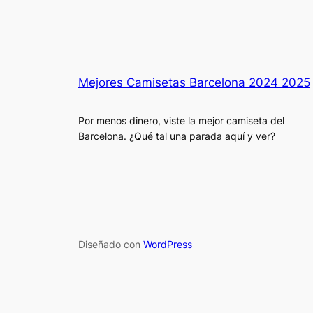
Mejores Camisetas Barcelona 2024 2025
Por menos dinero, viste la mejor camiseta del
Barcelona. ¿Qué tal una parada aquí y ver?
Diseñado con
WordPress