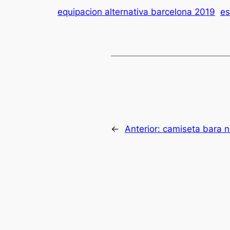
equipacion alternativa barcelona 2019
es
←
Anterior:
camiseta bara n