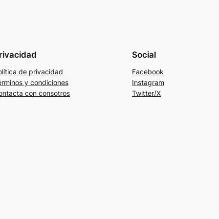
rivacidad
Social
lítica de privacidad
Facebook
érminos y condiciones
Instagram
ontacta con consotros
Twitter/X