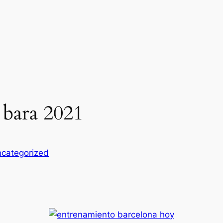
 bara 2021
categorized