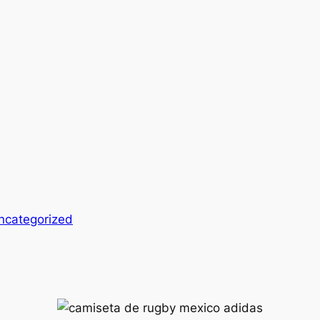
ncategorized