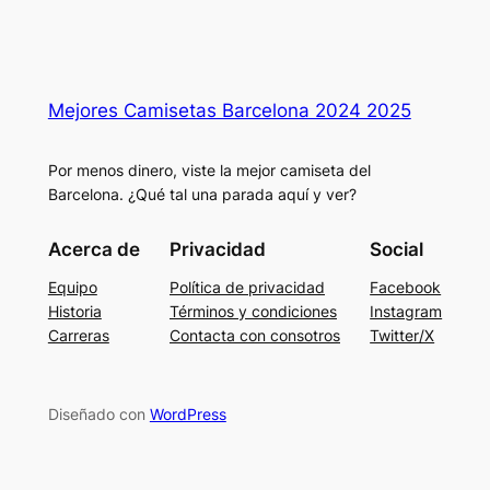
Mejores Camisetas Barcelona 2024 2025
Por menos dinero, viste la mejor camiseta del
Barcelona. ¿Qué tal una parada aquí y ver?
Acerca de
Privacidad
Social
Equipo
Política de privacidad
Facebook
Historia
Términos y condiciones
Instagram
Carreras
Contacta con consotros
Twitter/X
Diseñado con
WordPress