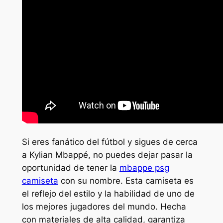
Si eres fanático del fútbol y sigues de cerca
a Kylian Mbappé, no puedes dejar pasar la
oportunidad de tener la
mbappe psg
camiseta
con su nombre. Esta camiseta es
el reflejo del estilo y la habilidad de uno de
los mejores jugadores del mundo. Hecha
con materiales de alta calidad, garantiza