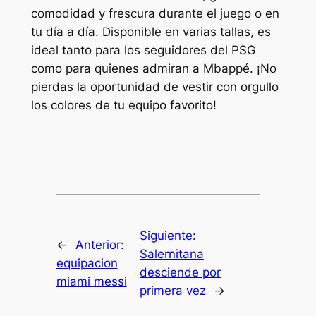
comodidad y frescura durante el juego o en
tu día a día. Disponible en varias tallas, es
ideal tanto para los seguidores del PSG
como para quienes admiran a Mbappé. ¡No
pierdas la oportunidad de vestir con orgullo
los colores de tu equipo favorito!
Siguiente:
←
Anterior:
Salernitana
equipacion
desciende por
miami messi
primera vez
→