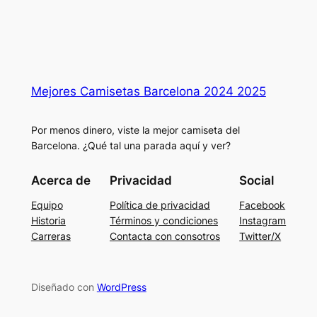
Mejores Camisetas Barcelona 2024 2025
Por menos dinero, viste la mejor camiseta del
Barcelona. ¿Qué tal una parada aquí y ver?
Acerca de
Privacidad
Social
Equipo
Política de privacidad
Facebook
Historia
Términos y condiciones
Instagram
Carreras
Contacta con consotros
Twitter/X
Diseñado con
WordPress