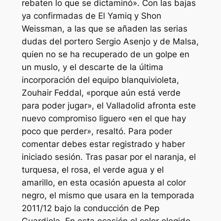
rebaten lo que se dictaminó». Con las bajas
ya confirmadas de El Yamiq y Shon
Weissman, a las que se añaden las serias
dudas del portero Sergio Asenjo y de Malsa,
quien no se ha recuperado de un golpe en
un muslo, y el descarte de la última
incorporación del equipo blanquivioleta,
Zouhair Feddal, «porque aún está verde
para poder jugar», el Valladolid afronta este
nuevo compromiso liguero «en el que hay
poco que perder», resaltó. Para poder
comentar debes estar registrado y haber
iniciado sesión. Tras pasar por el naranja, el
turquesa, el rosa, el verde agua y el
amarillo, en esta ocasión apuesta al color
negro, el mismo que usara en la temporada
2011/12 bajo la conducción de Pep