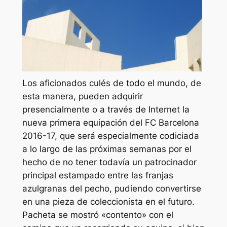
Los aficionados culés de todo el mundo, de
esta manera, pueden adquirir
presencialmente o a través de Internet la
nueva primera equipación del FC Barcelona
2016-17, que será especialmente codiciada
a lo largo de las próximas semanas por el
hecho de no tener todavía un patrocinador
principal estampado entre las franjas
azulgranas del pecho, pudiendo convertirse
en una pieza de coleccionista en el futuro.
Pacheta se mostró «contento» con el