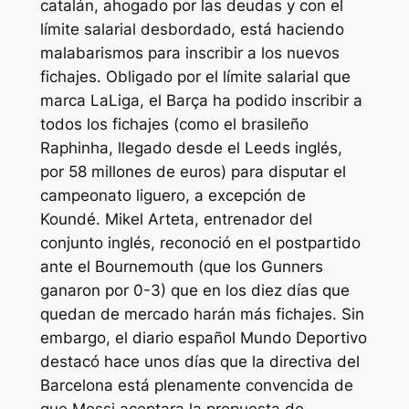
catalán, ahogado por las deudas y con el
límite salarial desbordado, está haciendo
malabarismos para inscribir a los nuevos
fichajes. Obligado por el límite salarial que
marca LaLiga, el Barça ha podido inscribir a
todos los fichajes (como el brasileño
Raphinha, llegado desde el Leeds inglés,
por 58 millones de euros) para disputar el
campeonato liguero, a excepción de
Koundé. Mikel Arteta, entrenador del
conjunto inglés, reconoció en el postpartido
ante el Bournemouth (que los Gunners
ganaron por 0-3) que en los diez días que
quedan de mercado harán más fichajes. Sin
embargo, el diario español Mundo Deportivo
destacó hace unos días que la directiva del
Barcelona está plenamente convencida de