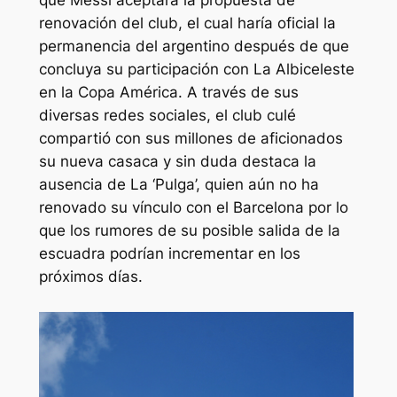
que Messi aceptara la propuesta de
renovación del club, el cual haría oficial la
permanencia del argentino después de que
concluya su participación con La Albiceleste
en la Copa América. A través de sus
diversas redes sociales, el club culé
compartió con sus millones de aficionados
su nueva casaca y sin duda destaca la
ausencia de La ‘Pulga’, quien aún no ha
renovado su vínculo con el Barcelona por lo
que los rumores de su posible salida de la
escuadra podrían incrementar en los
próximos días.