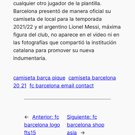
cualquier otro jugador de la plantilla.
Barcelona presentó de manera oficial su
camiseta de local para la temporada
2021/22 y el argentino Lionel Messi, máxima
figura del club, no aparece en el video ni en
las fotografías que compartió la institución
catalana para promover su nueva
indumentaria.
camiseta barça pique
camiseta barcelona
20 21
fc barcelona email contact
←
Anterior:
fc
Siguiente:
fc
barcelona logo
barcelona shop
fts15
asia
→