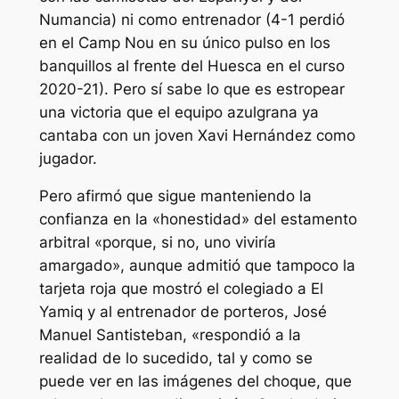
Numancia) ni como entrenador (4-1 perdió
en el Camp Nou en su único pulso en los
banquillos al frente del Huesca en el curso
2020-21). Pero sí sabe lo que es estropear
una victoria que el equipo azulgrana ya
cantaba con un joven Xavi Hernández como
jugador.
Pero afirmó que sigue manteniendo la
confianza en la «honestidad» del estamento
arbitral «porque, si no, uno viviría
amargado», aunque admitió que tampoco la
tarjeta roja que mostró el colegiado a El
Yamiq y al entrenador de porteros, José
Manuel Santisteban, «respondió a la
realidad de lo sucedido, tal y como se
puede ver en las imágenes del choque, que