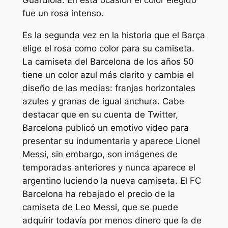
Guardiola. En esta ocasión el color elegido
fue un rosa intenso.
Es la segunda vez en la historia que el Barça
elige el rosa como color para su camiseta.
La camiseta del Barcelona de los años 50
tiene un color azul más clarito y cambia el
diseño de las medias: franjas horizontales
azules y granas de igual anchura. Cabe
destacar que en su cuenta de Twitter,
Barcelona publicó un emotivo video para
presentar su indumentaria y aparece Lionel
Messi, sin embargo, son imágenes de
temporadas anteriores y nunca aparece el
argentino luciendo la nueva camiseta. El FC
Barcelona ha rebajado el precio de la
camiseta de Leo Messi, que se puede
adquirir todavía por menos dinero que la de