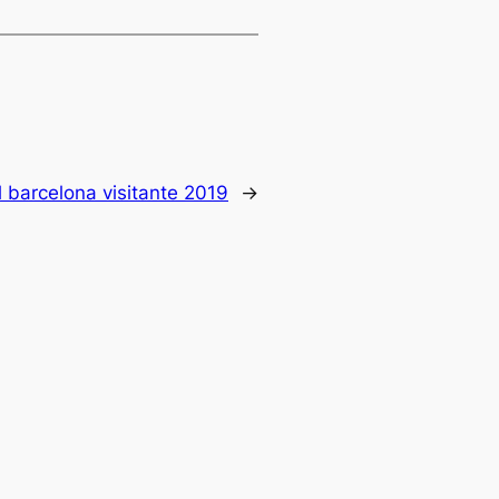
 barcelona visitante 2019
→