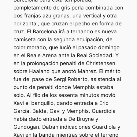
completamente de gris perla combinada con
dos franjas azulgranas, una vertical y otra
horizontal, que cruzan el pecho en forma de
cruz. El Barcelona irá alternando es nueva
camiseta con la segunda equipación, de
color morado, que lució el pasado domingo
en el Reale Arena ante la Real Sociedad. Y
en la prolongación penalti de Christensen
sobre Haaland que anotó Mahrez. El mérito
fue del pase de Sergi Roberto, asistencia al
punto de penalti donde Memphis estaba
solo. Al filo de los sesenta minutos movió
Xavi el banquillo, dando entrada a Eric
García, Balde, Gavi y Memphis. Guardiola
había dado entrada a De Bruyne y
Gundogan. Daban indicaciones Guardiola y
Xavi en la banda mientras sobre el terreno