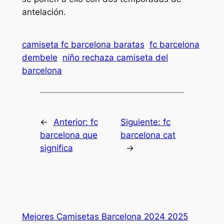
antelación.
camiseta fc barcelona baratas
fc barcelona
dembele
niño rechaza camiseta del
barcelona
←
Anterior:
fc
Siguiente:
fc
barcelona que
barcelona cat
significa
→
Mejores Camisetas Barcelona 2024 2025