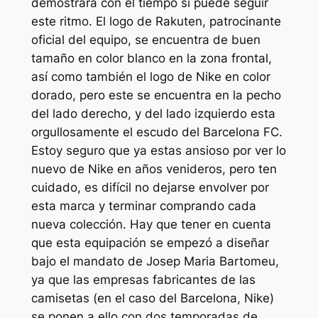
demostrará con el tiempo si puede seguir
este ritmo. El logo de Rakuten, patrocinante
oficial del equipo, se encuentra de buen
tamaño en color blanco en la zona frontal,
así como también el logo de Nike en color
dorado, pero este se encuentra en la pecho
del lado derecho, y del lado izquierdo esta
orgullosamente el escudo del Barcelona FC.
Estoy seguro que ya estas ansioso por ver lo
nuevo de Nike en años venideros, pero ten
cuidado, es difícil no dejarse envolver por
esta marca y terminar comprando cada
nueva colección. Hay que tener en cuenta
que esta equipación se empezó a diseñar
bajo el mandato de Josep Maria Bartomeu,
ya que las empresas fabricantes de las
camisetas (en el caso del Barcelona, Nike)
se ponen a ello con dos temporadas de