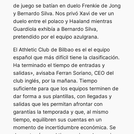
de juego se batían en duelo Frenkie de Jong
y Bernardo Silva. Nos privó Xavi de ver un
duelo entre el polaco y Haaland mientras
Guardiola exhibía a Bernardo Silva,
pretendido por el equipo azulgrana.
El Athletic Club de Bilbao es el el equipo
español que más difícil tiene la clasificación.
Ha terminado el tiempo de entradas y
salidas», avisaba Ferran Soriano, CEO del
club inglés, por la mañana. Tiempo
suficiente para que los equipos terminen de
dar forma a sus plantillas, con llegadas y
salidas que les permitan afrontar con
garantías la temporada y que, al mismo
tiempo, equilibren sus cuentas en un
momento de incertidumbre económica. Se