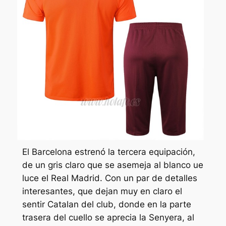
El Barcelona estrenó la tercera equipación,
de un gris claro que se asemeja al blanco ue
luce el Real Madrid. Con un par de detalles
interesantes, que dejan muy en claro el
sentir Catalan del club, donde en la parte
trasera del cuello se aprecia la Senyera, al