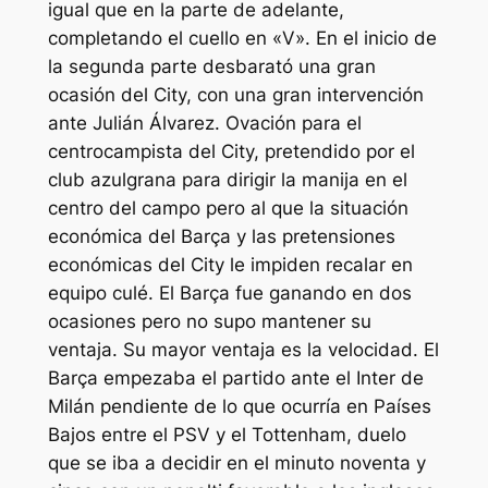
igual que en la parte de adelante,
completando el cuello en «V». En el inicio de
la segunda parte desbarató una gran
ocasión del City, con una gran intervención
ante Julián Álvarez. Ovación para el
centrocampista del City, pretendido por el
club azulgrana para dirigir la manija en el
centro del campo pero al que la situación
económica del Barça y las pretensiones
económicas del City le impiden recalar en
equipo culé. El Barça fue ganando en dos
ocasiones pero no supo mantener su
ventaja. Su mayor ventaja es la velocidad. El
Barça empezaba el partido ante el Inter de
Milán pendiente de lo que ocurría en Países
Bajos entre el PSV y el Tottenham, duelo
que se iba a decidir en el minuto noventa y