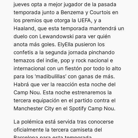
jueves opta a mejor jugador de la pasada
temporada junto a Benzema y Courtois en
los premios que otorga la UEFA, y a
Haaland, que esta temporada mantendrá un
duelo con Lewandowski para ver quién
anota más goles. ElyElla pusieron los
confetis a la segunda jornada pinchando
temazos del indie, pop y rock nacional e
internacional con un fiestón por todo lo alto
para los ‘madibulillas’ con ganas de más.
Habrá que ver la reacción esta noche del
Camp Nou. Esta noche estrenaremos la
tercera equipación en el partido contra el
Manchester City en el Spotify Camp Nou.
La polémica está servida tras conocerse
oficialmente la tercera camiseta del
Barcelona para esta temporada,