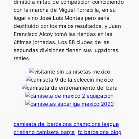
dimitió a mitad de competición coincidiendo
con la marcha de Miguel Torrecilla, en su
lugar vino José Luis Montes pero sería
destituido por los malos resultados, y Juan
Francisco Alcoy tomó las riendas en las
últimas jornadas. Los 88 clubes de las
segundas divisiones tienen sus jugadores
reales.
camiseta del barcelona champions league
cristiano camiseta barça
fc barcelona blog