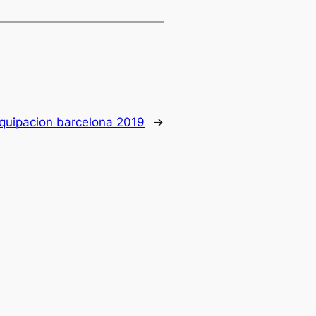
quipacion barcelona 2019
→