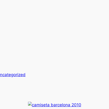
ncategorized