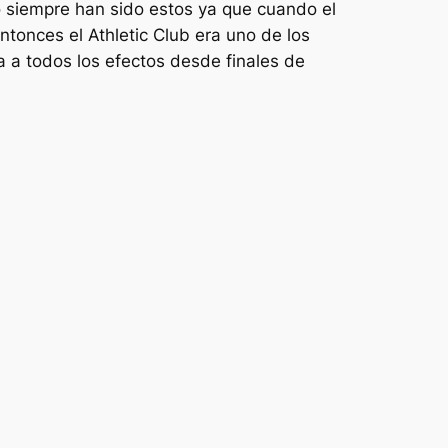
 no siempre han sido estos ya que cuando el
ntonces el Athletic Club era uno de los
 a todos los efectos desde finales de