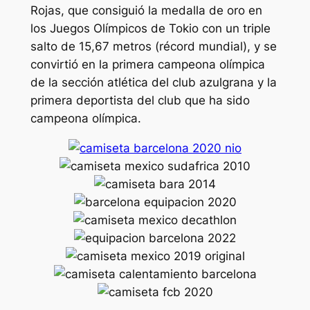
Rojas, que consiguió la medalla de oro en
los Juegos Olímpicos de Tokio con un triple
salto de 15,67 metros (récord mundial), y se
convirtió en la primera campeona olímpica
de la sección atlética del club azulgrana y la
primera deportista del club que ha sido
campeona olímpica.