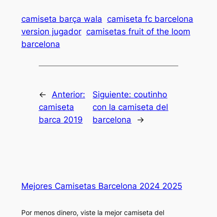
camiseta barça wala
camiseta fc barcelona
version jugador
camisetas fruit of the loom
barcelona
←
Anterior:
Siguiente:
coutinho
camiseta
con la camiseta del
barca 2019
barcelona
→
Mejores Camisetas Barcelona 2024 2025
Por menos dinero, viste la mejor camiseta del