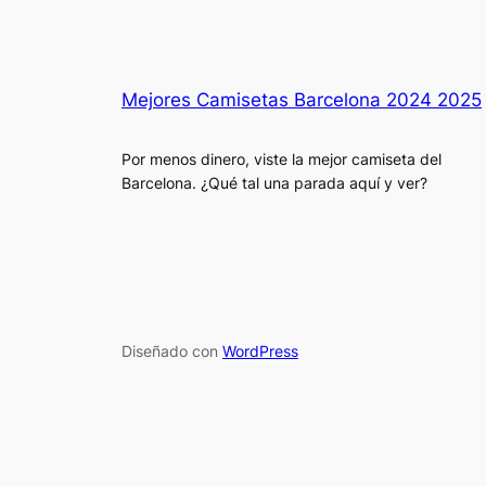
Mejores Camisetas Barcelona 2024 2025
Por menos dinero, viste la mejor camiseta del
Barcelona. ¿Qué tal una parada aquí y ver?
Diseñado con
WordPress