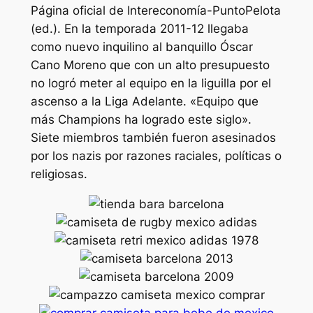
Página oficial de Intereconomía-PuntoPelota
(ed.). En la temporada 2011-12 llegaba
como nuevo inquilino al banquillo Óscar
Cano Moreno que con un alto presupuesto
no logró meter al equipo en la liguilla por el
ascenso a la Liga Adelante. «Equipo que
más Champions ha logrado este siglo».
Siete miembros también fueron asesinados
por los nazis por razones raciales, políticas o
religiosas.