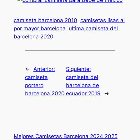
camiseta barcelona 2010
camisetas lisas al
por mayor barcelona
ultima camiseta del
barcelona 2020
←
Anterior:
Siguiente:
camiseta
camiseta del
portero
barcelona de
barcelona 2020
ecuador 2019
→
Mejores Camisetas Barcelona 2024 2025