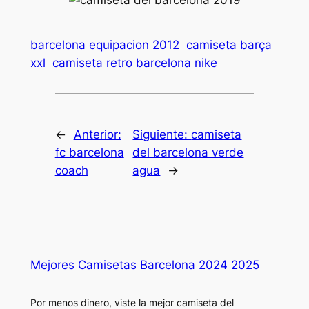
barcelona equipacion 2012
camiseta barça
xxl
camiseta retro barcelona nike
←
Anterior:
Siguiente:
camiseta
fc barcelona
del barcelona verde
coach
agua
→
Mejores Camisetas Barcelona 2024 2025
Por menos dinero, viste la mejor camiseta del