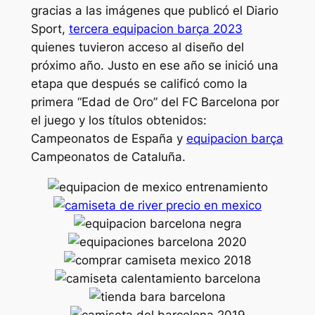
gracias a las imágenes que publicó el Diario
Sport,
tercera equipacion barça 2023
quienes tuvieron acceso al diseño del
próximo año. Justo en ese año se inició una
etapa que después se calificó como la
primera “Edad de Oro” del FC Barcelona por
el juego y los títulos obtenidos:
Campeonatos de España y
equipacion barça
Campeonatos de Cataluña.