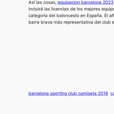
Así las cosas,
equipacion barcelona 2023
incluirá las licencias de los mejores equ
categoría del baloncesto en España. El añ
barra brava más representativa del club e
barcelona sporting club camiseta 2018
c