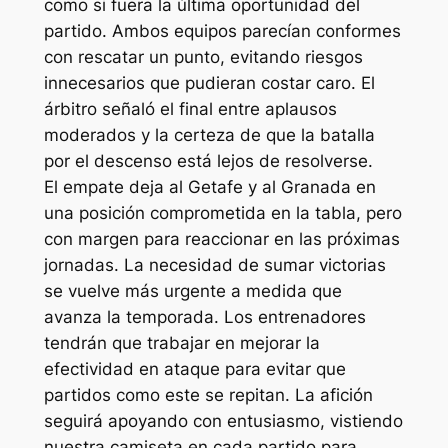
como si fuera la última oportunidad del
partido. Ambos equipos parecían conformes
con rescatar un punto, evitando riesgos
innecesarios que pudieran costar caro. El
árbitro señaló el final entre aplausos
moderados y la certeza de que la batalla
por el descenso está lejos de resolverse.
El empate deja al Getafe y al Granada en
una posición comprometida en la tabla, pero
con margen para reaccionar en las próximas
jornadas. La necesidad de sumar victorias
se vuelve más urgente a medida que
avanza la temporada. Los entrenadores
tendrán que trabajar en mejorar la
efectividad en ataque para evitar que
partidos como este se repitan. La afición
seguirá apoyando con entusiasmo, vistiendo
nuestra camiseta en cada partido para