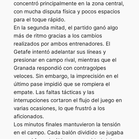
concentró principalmente en la zona central,
con mucha disputa física y pocos espacios
para el toque rápido.
En la segunda mitad, el partido ganó algo
más de ritmo gracias a los cambios
realizados por ambos entrenadores. El
Getafe intentó adelantar sus líneas y
presionar en campo rival, mientras que el
Granada respondió con contragolpes
veloces. Sin embargo, la imprecisión en el
último pase impidió que se rompiera el
empate. Las faltas tácticas y las
interrupciones cortaron el flujo del juego en
varias ocasiones, lo que frustró a los
aficionados.
Los minutos finales mantuvieron la tensión
en el campo. Cada balón dividido se jugaba