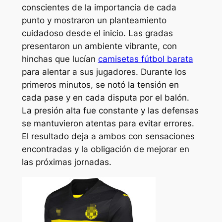
conscientes de la importancia de cada
punto y mostraron un planteamiento
cuidadoso desde el inicio. Las gradas
presentaron un ambiente vibrante, con
hinchas que lucían
camisetas fútbol barata
para alentar a sus jugadores. Durante los
primeros minutos, se notó la tensión en
cada pase y en cada disputa por el balón.
La presión alta fue constante y las defensas
se mantuvieron atentas para evitar errores.
El resultado deja a ambos con sensaciones
encontradas y la obligación de mejorar en
las próximas jornadas.