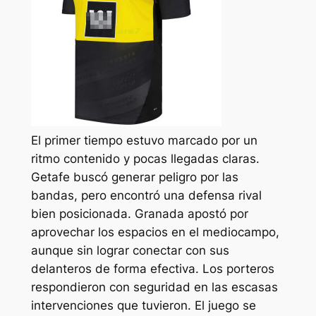
El primer tiempo estuvo marcado por un
ritmo contenido y pocas llegadas claras.
Getafe buscó generar peligro por las
bandas, pero encontró una defensa rival
bien posicionada. Granada apostó por
aprovechar los espacios en el mediocampo,
aunque sin lograr conectar con sus
delanteros de forma efectiva. Los porteros
respondieron con seguridad en las escasas
intervenciones que tuvieron. El juego se