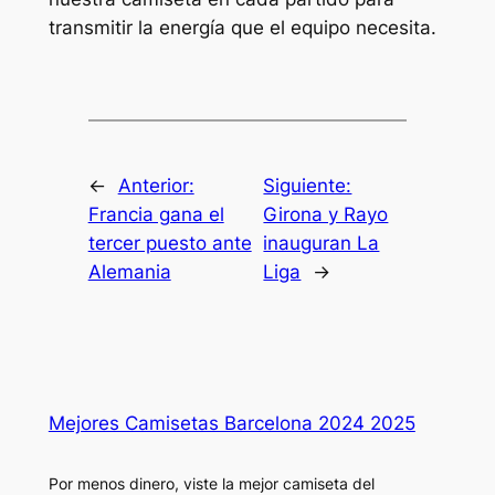
transmitir la energía que el equipo necesita.
←
Anterior:
Siguiente:
Francia gana el
Girona y Rayo
tercer puesto ante
inauguran La
Alemania
Liga
→
Mejores Camisetas Barcelona 2024 2025
Por menos dinero, viste la mejor camiseta del