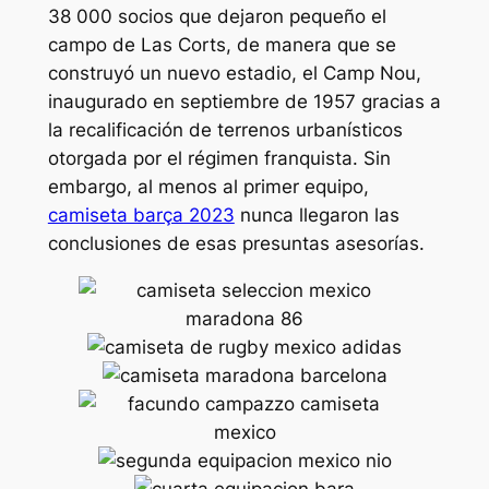
38 000 socios que dejaron pequeño el
campo de Las Corts, de manera que se
construyó un nuevo estadio, el Camp Nou,
inaugurado en septiembre de 1957 gracias a
la recalificación de terrenos urbanísticos
otorgada por el régimen franquista. Sin
embargo, al menos al primer equipo,
camiseta barça 2023
nunca llegaron las
conclusiones de esas presuntas asesorías.