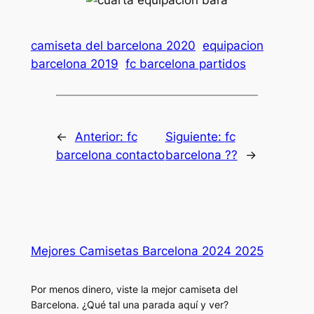
camiseta del barcelona 2020
equipacion
barcelona 2019
fc barcelona partidos
←
Anterior:
fc
Siguiente:
fc
barcelona contacto
barcelona ??
→
Mejores Camisetas Barcelona 2024 2025
Por menos dinero, viste la mejor camiseta del
Barcelona. ¿Qué tal una parada aquí y ver?