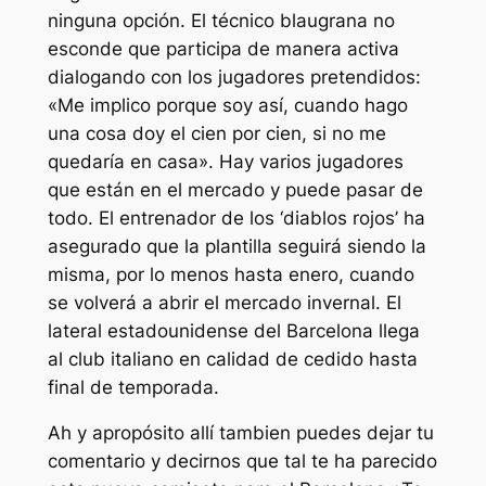
ninguna opción. El técnico blaugrana no
esconde que participa de manera activa
dialogando con los jugadores pretendidos:
«Me implico porque soy así, cuando hago
una cosa doy el cien por cien, si no me
quedaría en casa». Hay varios jugadores
que están en el mercado y puede pasar de
todo. El entrenador de los ‘diablos rojos’ ha
asegurado que la plantilla seguirá siendo la
misma, por lo menos hasta enero, cuando
se volverá a abrir el mercado invernal. El
lateral estadounidense del Barcelona llega
al club italiano en calidad de cedido hasta
final de temporada.
Ah y apropósito allí tambien puedes dejar tu
comentario y decirnos que tal te ha parecido