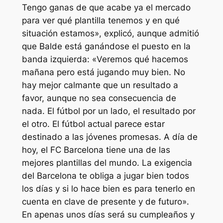
Tengo ganas de que acabe ya el mercado
para ver qué plantilla tenemos y en qué
situación estamos», explicó, aunque admitió
que Balde está ganándose el puesto en la
banda izquierda: «Veremos qué hacemos
mañana pero está jugando muy bien. No
hay mejor calmante que un resultado a
favor, aunque no sea consecuencia de
nada. El fútbol por un lado, el resultado por
el otro. El fútbol actual parece estar
destinado a las jóvenes promesas. A día de
hoy, el FC Barcelona tiene una de las
mejores plantillas del mundo. La exigencia
del Barcelona te obliga a jugar bien todos
los días y si lo hace bien es para tenerlo en
cuenta en clave de presente y de futuro».
En apenas unos días será su cumpleaños y