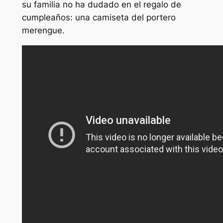
su familia no ha dudado en el regalo de
cumpleaños: una camiseta del portero
merengue.