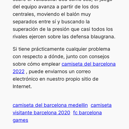
del equipo avanza a partir de los dos
centrales, moviendo el balón muy
separados entre sí y buscando la
superación de la presión que casi todos los
rivales ejercen sobre las defensa blaugrana.
Si tiene prácticamente cualquier problema
con respecto a dónde, junto con consejos
sobre cómo emplear
camiseta del barcelona
2022
, puede enviarnos un correo
electrónico en nuestro propio sitio de
Internet.
camiseta del barcelona medellin
camiseta
visitante barcelona 2020
fc barcelona
games