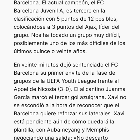
Barcelona. El actual campeón, el FC
Barcelona Juvenil A, es tercero en la
clasificación con 5 puntos de 12 posibles,
colocándose a 3 puntos del Ajax, líder del
grupo. Nos ha tocado un grupo muy difícil,
posiblemente uno de los más difíciles de los
últimos quince o veinte años.
En veinte minutos dejó sentenciado el FC
Barcelona su primer envite de la fase de
grupos de la UEFA Youth League frente al
Apoel de Nicosia (3-0). El alicantino Juanma
García marcó el tercer gol azulgrana. Xavi no
se escondió a la hora de reconocer que el
Barcelona quiere reforzar sus laterales. Xavi
está pendiente aún de cómo quedará la
plantilla, con Aubameyang y Memphis
negociando una salida: «No descarto