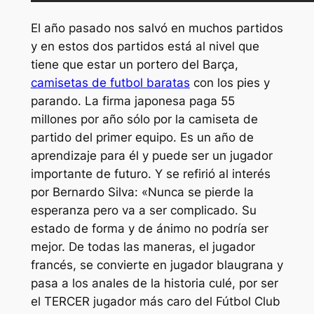
El año pasado nos salvó en muchos partidos
y en estos dos partidos está al nivel que
tiene que estar un portero del Barça,
camisetas de futbol baratas
con los pies y
parando. La firma japonesa paga 55
millones por año sólo por la camiseta de
partido del primer equipo. Es un año de
aprendizaje para él y puede ser un jugador
importante de futuro. Y se refirió al interés
por Bernardo Silva: «Nunca se pierde la
esperanza pero va a ser complicado. Su
estado de forma y de ánimo no podría ser
mejor. De todas las maneras, el jugador
francés, se convierte en jugador blaugrana y
pasa a los anales de la historia culé, por ser
el TERCER jugador más caro del Fútbol Club