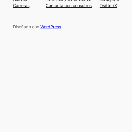
Carreras
Contacta con consotros
Twitter/X
Diseñado con
WordPress