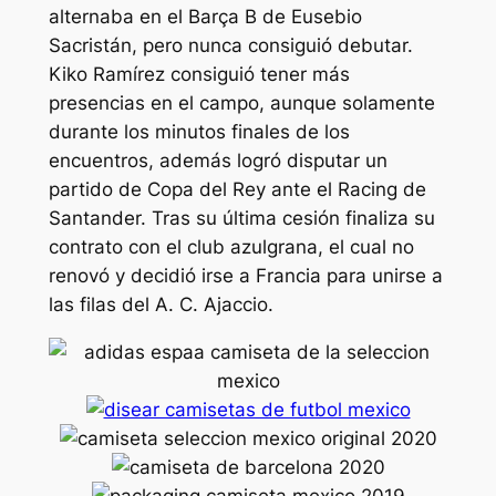
alternaba en el Barça B de Eusebio
Sacristán, pero nunca consiguió debutar.
Kiko Ramírez consiguió tener más
presencias en el campo, aunque solamente
durante los minutos finales de los
encuentros, además logró disputar un
partido de Copa del Rey ante el Racing de
Santander. Tras su última cesión finaliza su
contrato con el club azulgrana, el cual no
renovó y decidió irse a Francia para unirse a
las filas del A. C. Ajaccio.