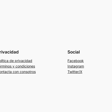
rivacidad
Social
lítica de privacidad
Facebook
érminos y condiciones
Instagram
ontacta con consotros
Twitter/X