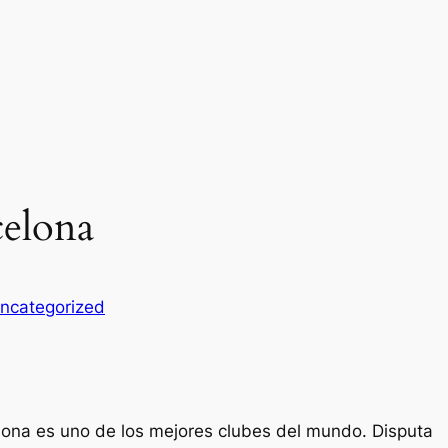
celona
ncategorized
lona es uno de los mejores clubes del mundo. Disputa