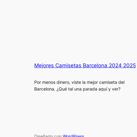
Mejores Camisetas Barcelona 2024 2025
Por menos dinero, viste la mejor camiseta del
Barcelona. ¿Qué tal una parada aquí y ver?
Diseñado con
WordPress