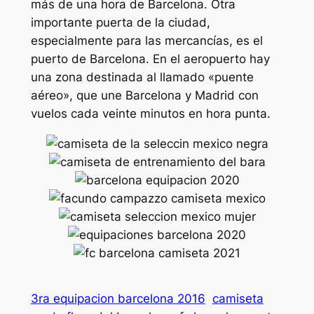
más de una hora de Barcelona. Otra
importante puerta de la ciudad,
especialmente para las mercancías, es el
puerto de Barcelona. En el aeropuerto hay
una zona destinada al llamado «puente
aéreo», que une Barcelona y Madrid con
vuelos cada veinte minutos en hora punta.
3ra equipacion barcelona 2016
camiseta