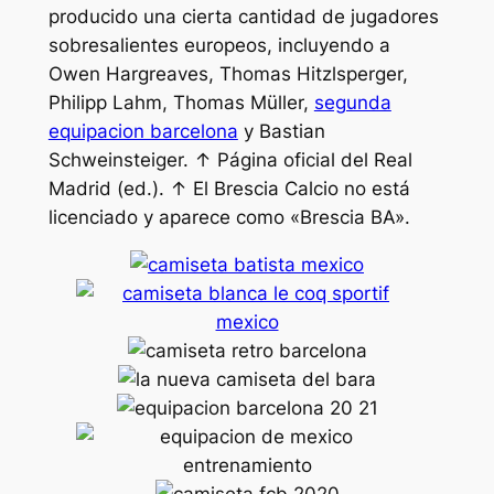
producido una cierta cantidad de jugadores
sobresalientes europeos, incluyendo a
Owen Hargreaves, Thomas Hitzlsperger,
Philipp Lahm, Thomas Müller,
segunda
equipacion barcelona
y Bastian
Schweinsteiger. ↑ Página oficial del Real
Madrid (ed.). ↑ El Brescia Calcio no está
licenciado y aparece como «Brescia BA».