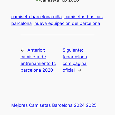
camiseta barcelona niña
camisetas basicas
barcelona
nueva equipacion del barcelona
←
Anterior:
Siguiente:
camiseta de
fcbarcelona
entrenamiento fc
com pagina
barcelona 2020
oficial
→
Mejores Camisetas Barcelona 2024 2025