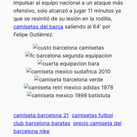
impulsar al equipo nacional a un ataque más
ofensivo, solo alcanzó a jugar 11 minutos ya
que se resintió de su lesión en la rodilla,
camisetas del barça
saliendo al 64′ por
Felipe Gutiérrez.
camiseta barcelona 21
camisetas futbol
club barcelona baratas
precio camiseta del
barcelona nike