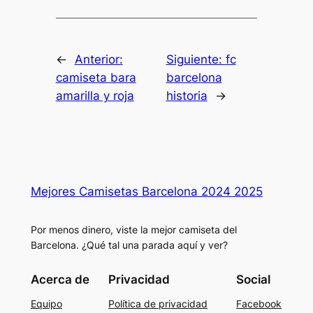
←
Anterior:
Siguiente:
fc
camiseta bara
barcelona
amarilla y roja
historia
→
Mejores Camisetas Barcelona 2024 2025
Por menos dinero, viste la mejor camiseta del
Barcelona. ¿Qué tal una parada aquí y ver?
Acerca de
Privacidad
Social
Equipo
Política de privacidad
Facebook