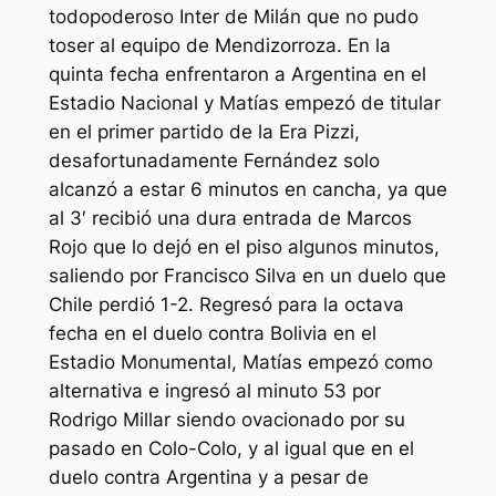
todopoderoso Inter de Milán que no pudo
toser al equipo de Mendizorroza. En la
quinta fecha enfrentaron a Argentina en el
Estadio Nacional y Matías empezó de titular
en el primer partido de la Era Pizzi,
desafortunadamente Fernández solo
alcanzó a estar 6 minutos en cancha, ya que
al 3′ recibió una dura entrada de Marcos
Rojo que lo dejó en el piso algunos minutos,
saliendo por Francisco Silva en un duelo que
Chile perdió 1-2. Regresó para la octava
fecha en el duelo contra Bolivia en el
Estadio Monumental, Matías empezó como
alternativa e ingresó al minuto 53 por
Rodrigo Millar siendo ovacionado por su
pasado en Colo-Colo, y al igual que en el
duelo contra Argentina y a pesar de