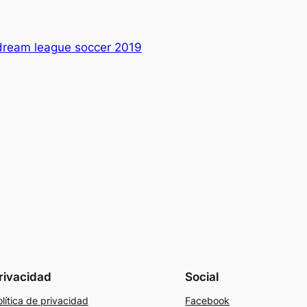
 dream league soccer 2019
rivacidad
Social
lítica de privacidad
Facebook