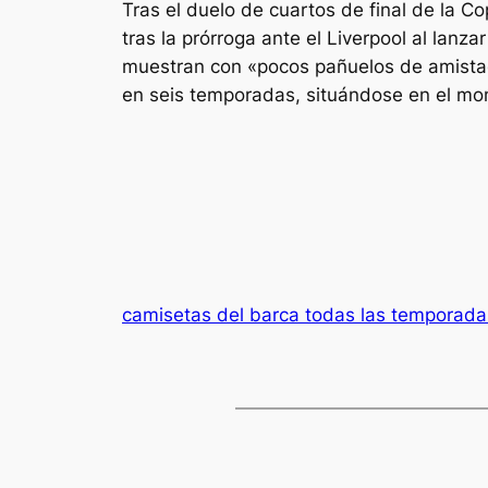
Tras el duelo de cuartos de final de la 
tras la prórroga ante el Liverpool al lanz
muestran con «pocos pañuelos de amistad
en seis temporadas, situándose en el mom
camisetas del barca todas las temporada