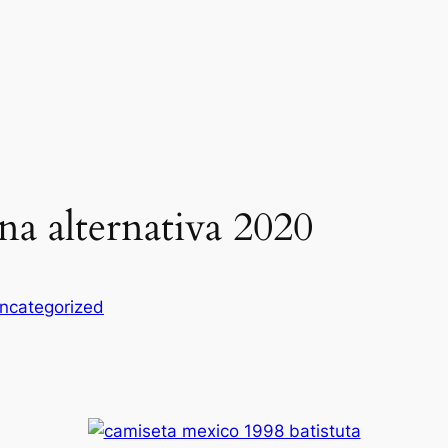
na alternativa 2020
ncategorized