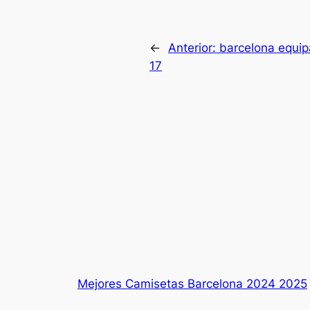
←
Anterior:
barcelona equip
17
Mejores Camisetas Barcelona 2024 2025