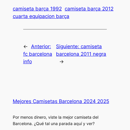
camiseta barça 1992
camiseta barça 2012
cuarta equipacion barça
←
Anterior:
Siguiente:
camiseta
fc barcelona
barcelona 2011 negra
info
→
Mejores Camisetas Barcelona 2024 2025
Por menos dinero, viste la mejor camiseta del
Barcelona. ¿Qué tal una parada aquí y ver?