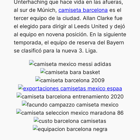
Unterhaching que hace vida en las afueras,
al sur de Múnich,
camiseta barcelona
es el
tercer equipo de la ciudad. Allan Clarke fue
el elegido para dirigir al Leeds United y dejó
al equipo en novena posición. En la siguiente
temporada, el equipo de reserva del Bayern
se clasificó para la nueva 3. Liga.