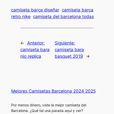
camiseta barça diseñar
camiseta barça
retro nike
camiseta del barcelona todas
←
Anterior:
Siguiente:
camiseta bara
camiseta bara
nio replica
basquet 2019
→
Mejores Camisetas Barcelona 2024 2025
Por menos dinero, viste la mejor camiseta del
Barcelona. ¿Qué tal una parada aquí y ver?