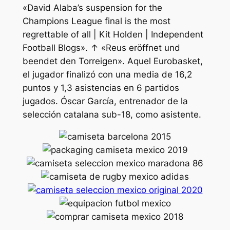
«David Alaba’s suspension for the
Champions League final is the most
regrettable of all | Kit Holden | Independent
Football Blogs». ↑ «Reus eröffnet und
beendet den Torreigen». Aquel Eurobasket,
el jugador finalizó con una media de 16,2
puntos y 1,3 asistencias en 6 partidos
jugados. Óscar García, entrenador de la
selección catalana sub-18, como asistente.