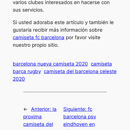
varios clubes interesados en hacerse con
sus servicios.
Si usted adoraba este artículo y también le
gustaría recibir más información sobre
camiseta fc barcelona
por favor visite
nuestro propio sitio.
barcelona nueva camiseta 2020
camiseta
barça rugby
camiseta del barcelona celeste
2020
←
Anterior:
la
Siguiente:
fc
proxima
barcelona psv
camiseta del
eindhoven en