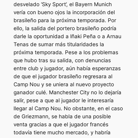
desvelado ‘Sky Sport’, el Bayern Munich
vería con bueno ojos la incorporación del
brasileño para la próxima temporada. Por
ello, la salida del portero brasileño podría
darle la oportunidad a Iñaki Peña o a Arnau
Tenas de sumar más titularidades la
próxima temporada. Pese a los problemas
que hubo tras su salida, con denuncias
entre club y jugador, aún había esperanzas
de que el jugador brasileño regresara al
Camp Nou y se uniera al nuevo proyecto
ganador culé. Manchester City no lo dejaría
salir, pese a que al jugador le interesaría
llegar al Camp Nou. No obstante, en el caso
de Griezmann, se habla de una posible
venta gracias a que el jugador francés
todavía tiene mucho mercado, y habría