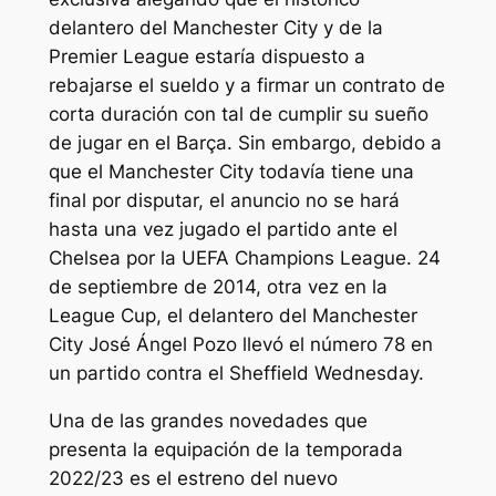
delantero del Manchester City y de la
Premier League estaría dispuesto a
rebajarse el sueldo y a firmar un contrato de
corta duración con tal de cumplir su sueño
de jugar en el Barça. Sin embargo, debido a
que el Manchester City todavía tiene una
final por disputar, el anuncio no se hará
hasta una vez jugado el partido ante el
Chelsea por la UEFA Champions League. 24
de septiembre de 2014, otra vez en la
League Cup, el delantero del Manchester
City José Ángel Pozo llevó el número 78 en
un partido contra el Sheffield Wednesday.
Una de las grandes novedades que
presenta la equipación de la temporada
2022/23 es el estreno del nuevo