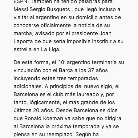
ESPN. También ha tenido palabras para
Messi Sergio Busquets , que llegó incluso a
visitar al argentino en su domicilio antes de
conocerse oficialmente la noticia de su
marcha, avisado por el presidente Joan
Laporta de que sería imposible inscribir a su
estrella en La Liga.
De esta forma, el ’10’ argentino terminaría su
vinculación con el Barça a los 37 años
incluyendo estas tres temporadas
adicionales. A principios del nuevo siglo, el
Barcelona es el club más laureado y, por
tanto, lógicamente, el más grande de los
últimos 20 años. Desde Barcelona se dice
que Ronald Koeman ya sabe que no dirigirá
al Barcelona la próxima temporada y ya se
piensa en su reemplazo. Según ha