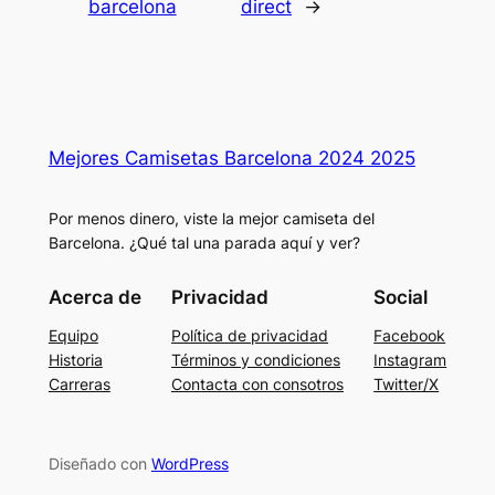
barcelona
direct
→
Mejores Camisetas Barcelona 2024 2025
Por menos dinero, viste la mejor camiseta del
Barcelona. ¿Qué tal una parada aquí y ver?
Acerca de
Privacidad
Social
Equipo
Política de privacidad
Facebook
Historia
Términos y condiciones
Instagram
Carreras
Contacta con consotros
Twitter/X
Diseñado con
WordPress