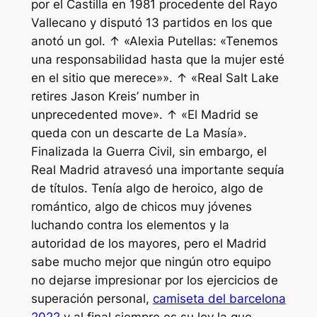
por el Castilla en 1981 procedente del Rayo
Vallecano y disputó 13 partidos en los que
anotó un gol. ↑ «Alexia Putellas: «Tenemos
una responsabilidad hasta que la mujer esté
en el sitio que merece»». ↑ «Real Salt Lake
retires Jason Kreis’ number in
unprecedented move». ↑ «El Madrid se
queda con un descarte de La Masía».
Finalizada la Guerra Civil, sin embargo, el
Real Madrid atravesó una importante sequía
de títulos. Tenía algo de heroico, algo de
romántico, algo de chicos muy jóvenes
luchando contra los elementos y la
autoridad de los mayores, pero el Madrid
sabe mucho mejor que ningún otro equipo
no dejarse impresionar por los ejercicios de
superación personal,
camiseta del barcelona