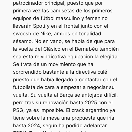
patrocinador principal, puesto que por
primera vez las camisetas de los primeros
equipos de fútbol masculino y femenino
llevarán Spotify en el frontal junto con el
swoosh de Nike, ambos en tonalidad
sésamo. No en vano, se habla de que para
la vuelta del Clásico en el Bernabéu también
sea esta reivindicativa equipación la elegida.
Se trata de un movimiento que ha
sorprendido bastante a la directiva culé
puesto que había llegado a contactar con el
futbolista de cara a empezar a negociar su
vuelta. Su vuelta al Barça se antojaba difícil,
pero tras su renovación hasta 2025 con el
PSG, ya es imposible. El crack argentino ya
tiene sobre la mesa una propuesta que iría
hasta 2024, según ha podido adelantar