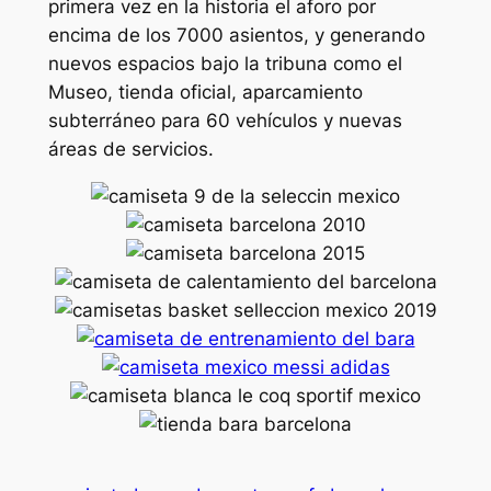
primera vez en la historia el aforo por
encima de los 7000 asientos, y generando
nuevos espacios bajo la tribuna como el
Museo, tienda oficial, aparcamiento
subterráneo para 60 vehículos y nuevas
áreas de servicios.