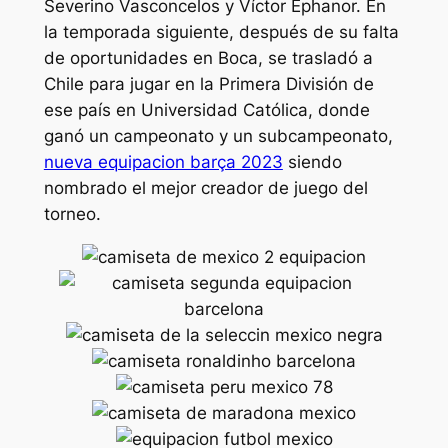
Severino Vasconcelos y Víctor Ephanor. En
la temporada siguiente, después de su falta
de oportunidades en Boca, se trasladó a
Chile para jugar en la Primera División de
ese país en Universidad Católica, donde
ganó un campeonato y un subcampeonato,
nueva equipacion barça 2023
siendo
nombrado el mejor creador de juego del
torneo.