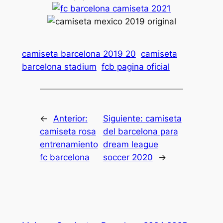
camiseta barcelona 2019 20
camiseta
barcelona stadium
fcb pagina oficial
←
Anterior:
Siguiente:
camiseta
camiseta rosa
del barcelona para
entrenamiento
dream league
fc barcelona
soccer 2020
→