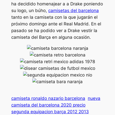
ha decidido homenajear a a Drake poniendo
su logo, un búho,
camisetas del barcelona
tanto en la camiseta con la que jugarán el
próximo domingo ante el Real Madrid. En el
pasado se ha podido ver a Drake vestir la
camiseta del Barça en alguna ocasión.
camiseta ronaldo nazario barcelona
nueva
camiseta del barcelona 2020 precio
segunda equipacion barça 2012 2013