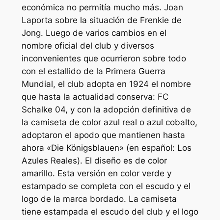
económica no permitía mucho más. Joan
Laporta sobre la situación de Frenkie de
Jong. Luego de varios cambios en el
nombre oficial del club y diversos
inconvenientes que ocurrieron sobre todo
con el estallido de la Primera Guerra
Mundial, el club adopta en 1924 el nombre
que hasta la actualidad conserva: FC
Schalke 04, y con la adopción definitiva de
la camiseta de color azul real o azul cobalto,
adoptaron el apodo que mantienen hasta
ahora «Die Königsblauen» (en español: Los
Azules Reales). El diseño es de color
amarillo. Esta versión en color verde y
estampado se completa con el escudo y el
logo de la marca bordado. La camiseta
tiene estampada el escudo del club y el logo