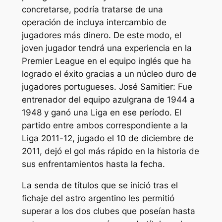
concretarse, podría tratarse de una
operación de incluya intercambio de
jugadores más dinero. De este modo, el
joven jugador tendrá una experiencia en la
Premier League en el equipo inglés que ha
logrado el éxito gracias a un núcleo duro de
jugadores portugueses. José Samitier: Fue
entrenador del equipo azulgrana de 1944 a
1948 y ganó una Liga en ese período. El
partido entre ambos correspondiente a la
Liga 2011-12, jugado el 10 de diciembre de
2011, dejó el gol más rápido en la historia de
sus enfrentamientos hasta la fecha.
La senda de títulos que se inició tras el
fichaje del astro argentino les permitió
superar a los dos clubes que poseían hasta