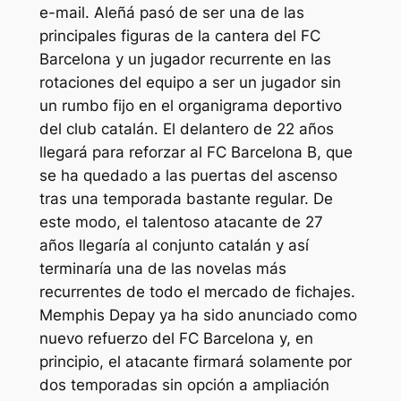
e-mail. Aleñá pasó de ser una de las
principales figuras de la cantera del FC
Barcelona y un jugador recurrente en las
rotaciones del equipo a ser un jugador sin
un rumbo fijo en el organigrama deportivo
del club catalán. El delantero de 22 años
llegará para reforzar al FC Barcelona B, que
se ha quedado a las puertas del ascenso
tras una temporada bastante regular. De
este modo, el talentoso atacante de 27
años llegaría al conjunto catalán y así
terminaría una de las novelas más
recurrentes de todo el mercado de fichajes.
Memphis Depay ya ha sido anunciado como
nuevo refuerzo del FC Barcelona y, en
principio, el atacante firmará solamente por
dos temporadas sin opción a ampliación