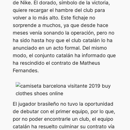
de Nike. El dorado, símbolo de la victoria,
quiere recargar el hambre del club para
volver a lo más alto. Este fichaje no
sorprende a muchos, ya que desde hace
meses venía sonando la operación, pero no
ha sido hasta hoy que el club catalán lo ha
anunciado en un acto formal. Del mismo
modo, el conjunto catalán ha informado que
ha rescindido el contrato de Matheus
Fernandes.
El jugador brasileño no tuvo la oportunidad
de debutar con el primer equipo, por lo que,
por no poder encontrarle un club, el equipo
catalán ha resuelto culminar su contrato vía