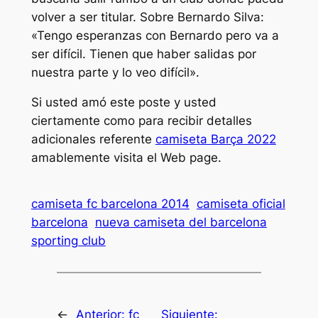
volver a ser titular. Sobre Bernardo Silva:
«Tengo esperanzas con Bernardo pero va a
ser difícil. Tienen que haber salidas por
nuestra parte y lo veo difícil».
Si usted amó este poste y usted
ciertamente como para recibir detalles
adicionales referente
camiseta Barça 2022
amablemente visita el Web page.
camiseta fc barcelona 2014
camiseta oficial
barcelona
nueva camiseta del barcelona
sporting club
←
Anterior:
fc
Siguiente: