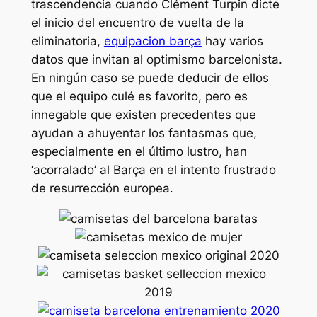
trascendencia cuando Clément Turpin dicte
el inicio del encuentro de vuelta de la
eliminatoria,
equipacion barça
hay varios
datos que invitan al optimismo barcelonista.
En ningún caso se puede deducir de ellos
que el equipo culé es favorito, pero es
innegable que existen precedentes que
ayudan a ahuyentar los fantasmas que,
especialmente en el último lustro, han
‘acorralado’ al Barça en el intento frustrado
de resurrección europea.