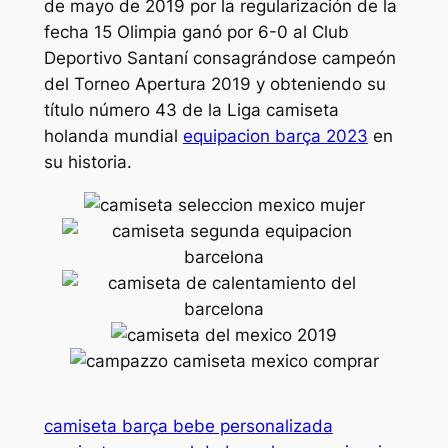
de mayo de 2019 por la regularización de la
fecha 15 Olimpia ganó por 6-0 al Club
Deportivo Santaní consagrándose campeón
del Torneo Apertura 2019 y obteniendo su
título número 43 de la Liga camiseta
holanda mundial
equipacion barça 2023
en
su historia.
camiseta barça bebe personalizada