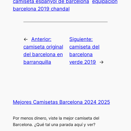
camiseta espanyol de barcelona
equipacion
barcelona 2019 chandal
←
Anterior:
Siguiente:
camiseta original
camiseta del
del barcelona en
barcelona
barranquilla
verde 2019
→
Mejores Camisetas Barcelona 2024 2025
Por menos dinero, viste la mejor camiseta del
Barcelona. ¿Qué tal una parada aquí y ver?