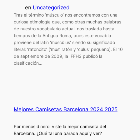
en
Uncategorized
Tras el término ‘músculo’ nos encontramos con una
curiosa etimología que, como otras muchas palabras
de nuestro vocabulario actual, nos traslada hasta
tiempos de la Antigua Roma, pues este vocablo
proviene del latín ‘muscŭlus’ siendo su significado
literal: ‘ratoncito’ (‘mus’ ratón y ‘culus’ pequeño). El 10
de septiembre de 2009, la IFFHS publicó la
clasificación…
Mejores Camisetas Barcelona 2024 2025
Por menos dinero, viste la mejor camiseta del
Barcelona. ¿Qué tal una parada aquí y ver?