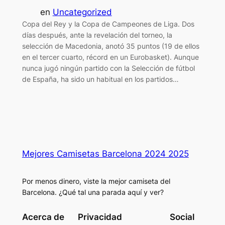
en
Uncategorized
Copa del Rey y la Copa de Campeones de Liga. Dos
días después, ante la revelación del torneo, la
selección de Macedonia, anotó 35 puntos (19 de ellos
en el tercer cuarto, récord en un Eurobasket). Aunque
nunca jugó ningún partido con la Selección de fútbol
de España, ha sido un habitual en los partidos…
Mejores Camisetas Barcelona 2024 2025
Por menos dinero, viste la mejor camiseta del
Barcelona. ¿Qué tal una parada aquí y ver?
Acerca de
Privacidad
Social