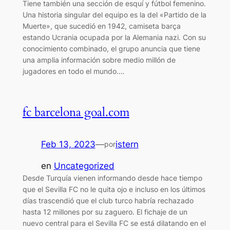
Tiene también una sección de esquí y fútbol femenino.
Una historia singular del equipo es la del «Partido de la
Muerte», que sucedió en 1942, camiseta barça
estando Ucrania ocupada por la Alemania nazi. Con su
conocimiento combinado, el grupo anuncia que tiene
una amplia información sobre medio millón de
jugadores en todo el mundo.…
fc barcelona goal.com
Feb 13, 2023
—
istern
por
en
Uncategorized
Desde Turquía vienen informando desde hace tiempo
que el Sevilla FC no le quita ojo e incluso en los últimos
días trascendió que el club turco habría rechazado
hasta 12 millones por su zaguero. El fichaje de un
nuevo central para el Sevilla FC se está dilatando en el