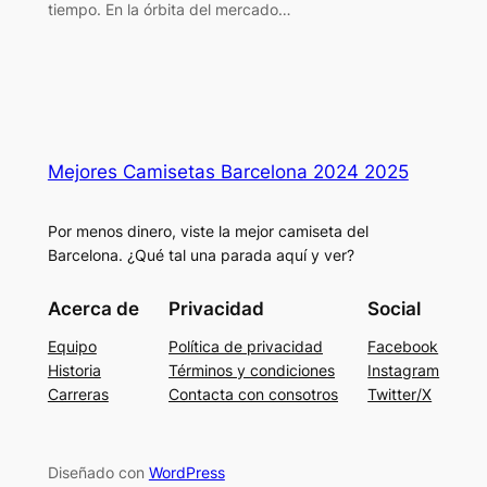
tiempo. En la órbita del mercado…
Mejores Camisetas Barcelona 2024 2025
Por menos dinero, viste la mejor camiseta del
Barcelona. ¿Qué tal una parada aquí y ver?
Acerca de
Privacidad
Social
Equipo
Política de privacidad
Facebook
Historia
Términos y condiciones
Instagram
Carreras
Contacta con consotros
Twitter/X
Diseñado con
WordPress