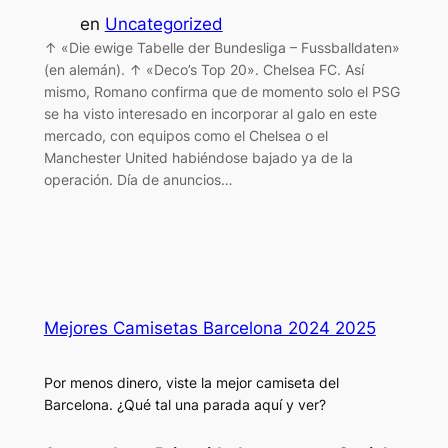
en
Uncategorized
↑ «Die ewige Tabelle der Bundesliga – Fussballdaten»
(en alemán). ↑ «Deco’s Top 20». Chelsea FC. Así
mismo, Romano confirma que de momento solo el PSG
se ha visto interesado en incorporar al galo en este
mercado, con equipos como el Chelsea o el
Manchester United habiéndose bajado ya de la
operación. Día de anuncios…
Mejores Camisetas Barcelona 2024 2025
Por menos dinero, viste la mejor camiseta del
Barcelona. ¿Qué tal una parada aquí y ver?