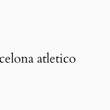
celona atletico