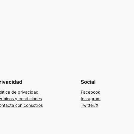
rivacidad
Social
lítica de privacidad
Facebook
érminos y condiciones
Instagram
ontacta con consotros
Twitter/X