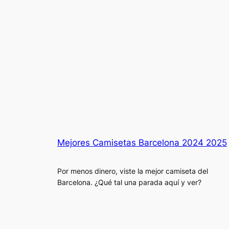
Mejores Camisetas Barcelona 2024 2025
Por menos dinero, viste la mejor camiseta del
Barcelona. ¿Qué tal una parada aquí y ver?