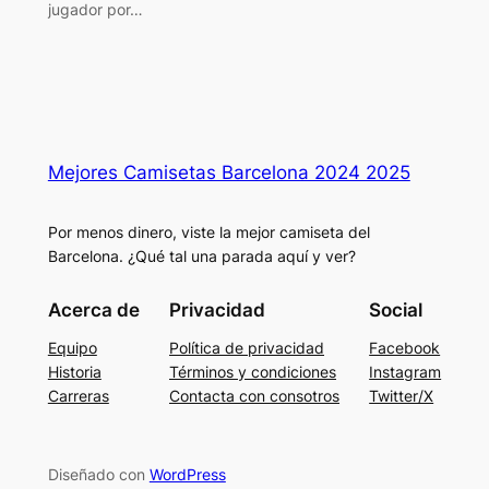
jugador por…
Mejores Camisetas Barcelona 2024 2025
Por menos dinero, viste la mejor camiseta del
Barcelona. ¿Qué tal una parada aquí y ver?
Acerca de
Privacidad
Social
Equipo
Política de privacidad
Facebook
Historia
Términos y condiciones
Instagram
Carreras
Contacta con consotros
Twitter/X
Diseñado con
WordPress