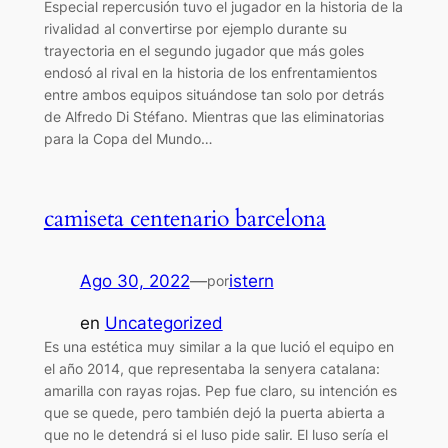
Especial repercusión tuvo el jugador en la historia de la
rivalidad al convertirse por ejemplo durante su
trayectoria en el segundo jugador que más goles
endosó al rival en la historia de los enfrentamientos
entre ambos equipos situándose tan solo por detrás
de Alfredo Di Stéfano. Mientras que las eliminatorias
para la Copa del Mundo…
camiseta centenario barcelona
Ago 30, 2022
—
istern
por
en
Uncategorized
Es una estética muy similar a la que lució el equipo en
el año 2014, que representaba la senyera catalana:
amarilla con rayas rojas. Pep fue claro, su intención es
que se quede, pero también dejó la puerta abierta a
que no le detendrá si el luso pide salir. El luso sería el