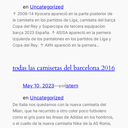
en
Uncategorized
↑ 2006-14 Kyocera apareció en la parte posterior de
la camiseta en los partidos de Liga, camiseta del barça
Copa del Rey y Supercopa de tercera equipacion
barça 2023 España. ↑ ASISA apareció en la pernera
izquierda de los pantalones en los partidos de Liga y
Copa del Rey. ↑ AXN apareció en la pernera…
todas las camisetas del barcelona 2016
May 10, 2023
—
istern
por
en
Uncategorized
De Italia nos quedamos con la nueva camiseta del
Milan, que ha recurrido a otro color poco futbolero
como el gris para las líneas de Adidas en los hombros,
o el cuello de la nueva camiseta Nike de la AS Roma,