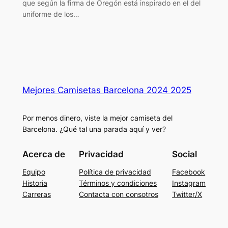
que según la firma de Oregón está inspirado en el del
uniforme de los…
Mejores Camisetas Barcelona 2024 2025
Por menos dinero, viste la mejor camiseta del
Barcelona. ¿Qué tal una parada aquí y ver?
Acerca de
Privacidad
Social
Equipo
Política de privacidad
Facebook
Historia
Términos y condiciones
Instagram
Carreras
Contacta con consotros
Twitter/X