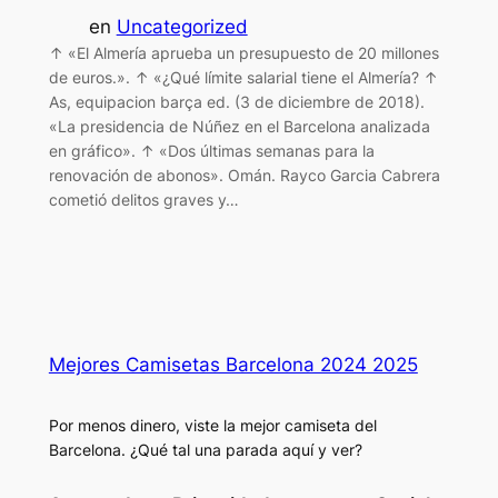
en
Uncategorized
↑ «El Almería aprueba un presupuesto de 20 millones
de euros.». ↑ «¿Qué límite salarial tiene el Almería? ↑
As, equipacion barça ed. (3 de diciembre de 2018).
«La presidencia de Núñez en el Barcelona analizada
en gráfico». ↑ «Dos últimas semanas para la
renovación de abonos». Omán. Rayco Garcia Cabrera
cometió delitos graves y…
Mejores Camisetas Barcelona 2024 2025
Por menos dinero, viste la mejor camiseta del
Barcelona. ¿Qué tal una parada aquí y ver?