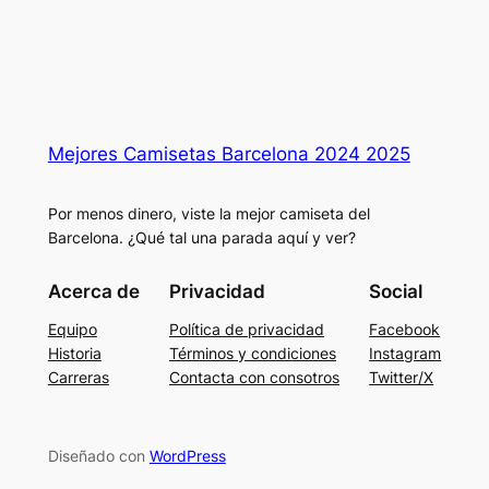
Mejores Camisetas Barcelona 2024 2025
Por menos dinero, viste la mejor camiseta del
Barcelona. ¿Qué tal una parada aquí y ver?
Acerca de
Privacidad
Social
Equipo
Política de privacidad
Facebook
Historia
Términos y condiciones
Instagram
Carreras
Contacta con consotros
Twitter/X
Diseñado con
WordPress