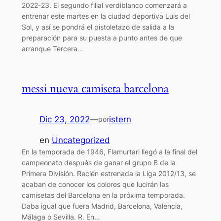
2022-23. El segundo filial verdiblanco comenzará a
entrenar este martes en la ciudad deportiva Luis del
Sol, y así se pondrá el pistoletazo de salida a la
preparación para su puesta a punto antes de que
arranque Tercera…
messi nueva camiseta barcelona
Dic 23, 2022
—
istern
por
en
Uncategorized
En la temporada de 1946, Flamurtari llegó a la final del
campeonato después de ganar el grupo B de la
Primera División. Recién estrenada la Liga 2012/13, se
acaban de conocer los colores que lucirán las
camisetas del Barcelona en la próxima temporada.
Daba igual que fuera Madrid, Barcelona, Valencia,
Málaga o Sevilla. R. En…