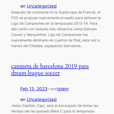
en
Uncategorized
Después de coronarse en la Supercopa de Francia, el
PSG se propuso nuevamente el asalto para obtener la
Liga de Campeones en la temporada 2013-14. Para
ello contó con todavía más refuerzos como Edinson
Cavani y Marquinhos. Liga de Campeones fue
nuevamente eliminado en cuartos de final, esta vez a
manos del Chelsea, equipacion barcelona…
camiseta de barcelona 2019 para
dream league soccer
Feb 13, 2023
—
istern
por
en
Uncategorized
Jesús Capitán, Capi, será el encargado de tomar las
riendas del recuperado Betis C para la temporada