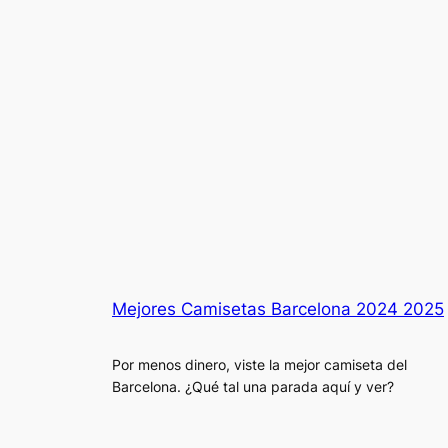
Mejores Camisetas Barcelona 2024 2025
Por menos dinero, viste la mejor camiseta del
Barcelona. ¿Qué tal una parada aquí y ver?