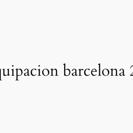
quipacion barcelona