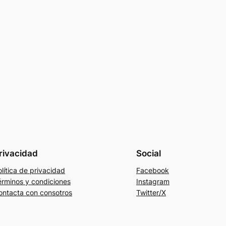
rivacidad
Social
lítica de privacidad
Facebook
érminos y condiciones
Instagram
ontacta con consotros
Twitter/X